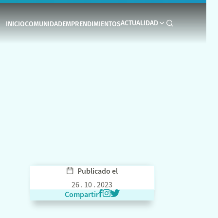
ACTUALIDAD
INICIO
COMUNIDAD
EMPRENDIMIENTOS
Publicado el
26 . 10 . 2023
Compartir