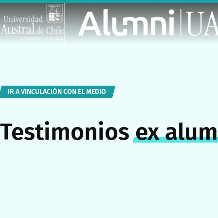
IR A VINCULACIÓN CON EL MEDIO
Testimonios
ex alu