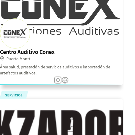
Centro Auditivo Conex
Puerto Montt
Área salud, prestación de servicios auditivos e importación de
artefactos auditivos.
SERVICIOS