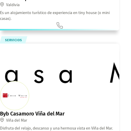
Valdivia
Es un alojamiento turístico de experiencia en tiny house (o mini
casas).
SERVICIOS
Byb Casamoro Viña del Mar
Viña del Mar
Disfruta del relajo, descanso y una hermosa vista en Viña del Mar.