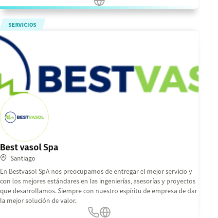
SERVICIOS
Best vasol Spa
Santiago
En Bestvasol SpA nos preocupamos de entregar el mejor servicio y
con los mejores estándares en las ingenierías, asesorías y proyectos
que desarrollamos. Siempre con nuestro espíritu de empresa de dar
la mejor solución de valor.