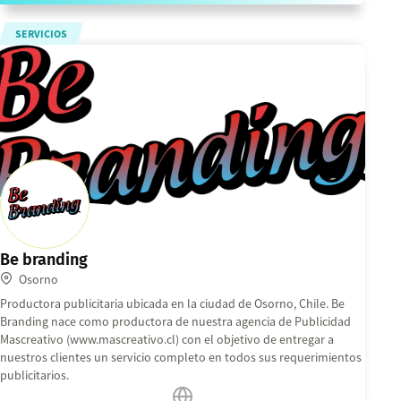
SERVICIOS
Be branding
Osorno
Productora publicitaria ubicada en la ciudad de Osorno, Chile. Be
Branding nace como productora de nuestra agencia de Publicidad
Mascreativo (www.mascreativo.cl) con el objetivo de entregar a
nuestros clientes un servicio completo en todos sus requerimientos
publicitarios.