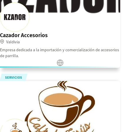
Cazador Accesorios
Valdivia
Empresa dedicada a la importación y comercialización de accesorios
de parrilla.
SERVICIOS