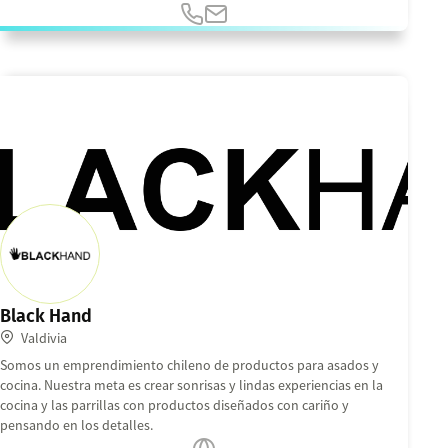
Black Hand
Valdivia
Somos un emprendimiento chileno de productos para asados y
cocina. Nuestra meta es crear sonrisas y lindas experiencias en la
cocina y las parrillas con productos diseñados con cariño y
pensando en los detalles.