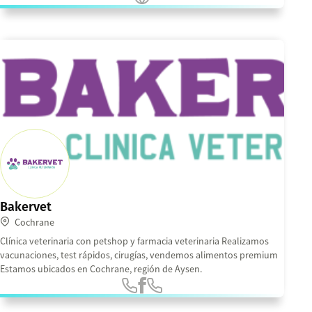
Bakervet
Cochrane
Clínica veterinaria con petshop y farmacia veterinaria Realizamos
vacunaciones, test rápidos, cirugías, vendemos alimentos premium
Estamos ubicados en Cochrane, región de Aysen.