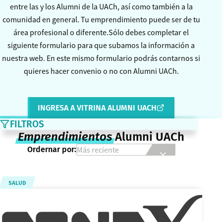
entre las y los Alumni de la UACh, así como también a la
comunidad en general. Tu emprendimiento puede ser de tu
área profesional o diferente.Sólo debes completar el
siguiente formulario para que subamos la información a
nuestra web. En este mismo formulario podrás contarnos si
quieres hacer convenio o no con Alumni UACh.
INGRESA A VITRINA ALUMNI UACH
FILTROS
Emprendimientos
Alumni UACh
Ordernar por:
SALUD