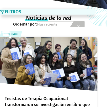
FILTROS
Noticias
de la red
Ordernar por:
ALUMNI
Tesistas de Terapia Ocupacional
transformaron su investigación en libro que