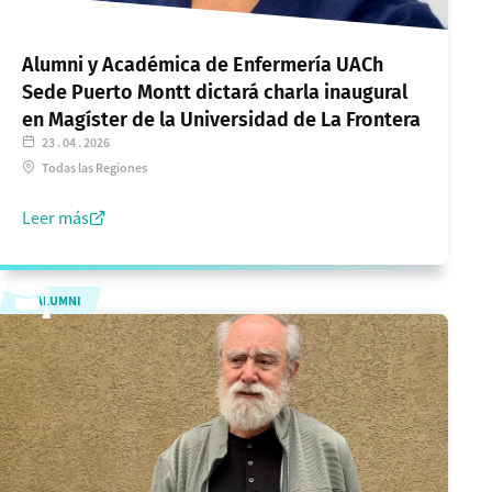
Alumni y Académica de Enfermería UACh
Sede Puerto Montt dictará charla inaugural
en Magíster de la Universidad de La Frontera
23 . 04 . 2026
Todas las Regiones
Leer más
ALUMNI