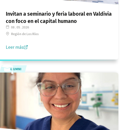
Invitan a seminario y feria laboral en Valdivia
con foco en el capital humano
08 . 05 . 2026
Región de Los Ríos
Leer más
ALUMNI