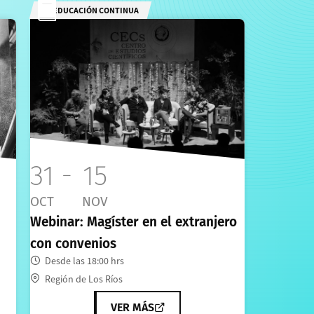
EDUCACIÓN CONTINUA
31
15
OCT
NOV
Webinar: Magíster en el extranjero
con convenios
Desde las 18:00 hrs
Región de Los Ríos
VER MÁS