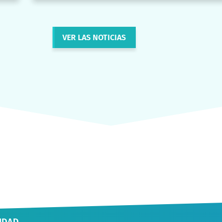
VER LAS NOTICIAS