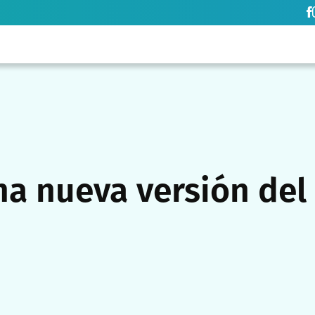
a nueva versión del 