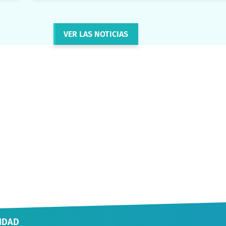
VER LAS NOTICIAS
IDAD